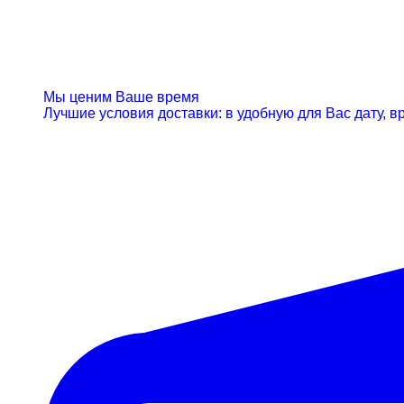
Мы ценим Ваше время
Лучшие условия доставки: в удобную для Вас дату, вр