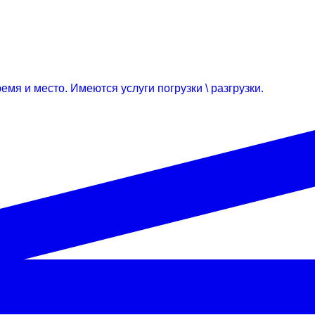
емя и место. Имеются услуги погрузки \ разгрузки.