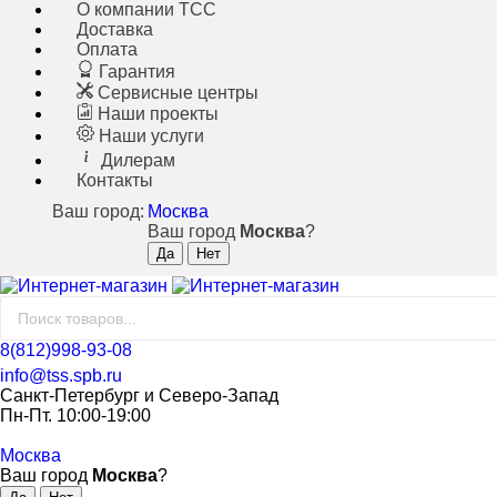
О компании ТСС
Доставка
Оплата
Гарантия
Сервисные центры
Наши проекты
Наши услуги
Дилерам
Контакты
Ваш город:
Москва
Ваш город
Москва
?
8(812)998-93-08
info@tss.spb.ru
Санкт-Петербург и Северо-Запад
Пн-Пт. 10:00-19:00
Москва
Ваш город
Москва
?