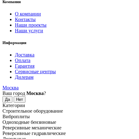
Компания
О компании
Контакты
Наши проекты
Наши услуги
Информация
Доставка
Оплата
Гарантия
Сервисные центры
Дилерам
Москва
Ваш город
Москва
?
Категории
Строительное оборудование
Виброплиты
Одноходные бензиновые
Реверсивные механические
Реверсивные гидравлические
Дизельные