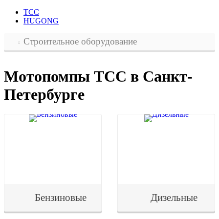
ТСС
HUGONG
Строительное оборудование
Мотопомпы ТСС в Санкт-
Петербурге
Бензиновые
Дизельные