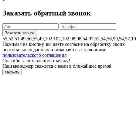
×
Заказать обратный звонок
55,52,51,49,56,55,49,102,102,102,98,98,54,97,57,54,56,99,54,57,1
Нажимая на кнопку, вы даете согласие на обработку своих
персональных данных и оглашаетесь с условиями
пользовательского соглашения
Спасибо за оставленную заявку!
Наш менеджер свяжется с вами в ближайшее время!
закрыть